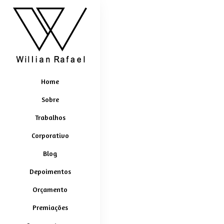
Home
Sobre
Trabalhos
Corporativo
Blog
Depoimentos
Orçamento
Premiações