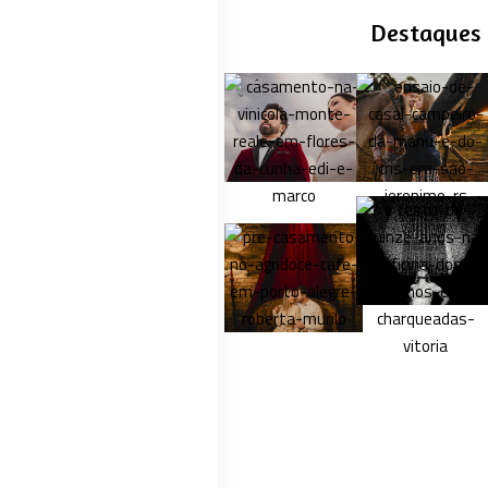
Destaques