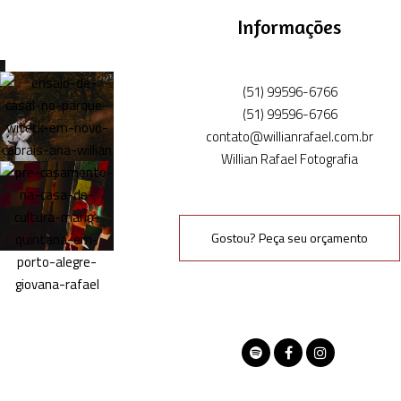
Informações
(51) 99596-6766
(51) 99596-6766
contato@willianrafael.com.br
Willian Rafael Fotografia
Gostou? Peça seu orçamento