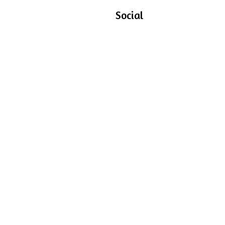
Social