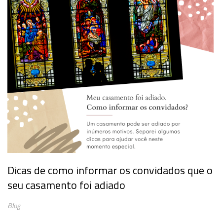
Dicas de como informar os convidados que o
seu casamento foi adiado
Blog