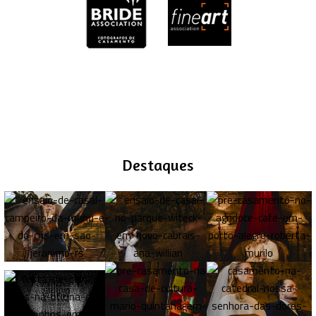
Destaques