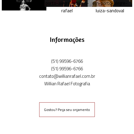
Informações
(51) 99596-6766
(51) 99596-6766
contato@willianrafael.com.br
Willian Rafael Fotografia
Gostou? Peça seu orçamento