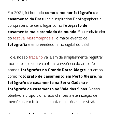
Em 2021, fui honrado
como o melhor fotógrafo de
casamento do Brasil
pela Inspiration Photographers e
conquistei o terceiro lugar como
fotógrafo de
casamento mais premiado do mundo
. Sou embaixador
do
festival Metamorphosis,
o maior evento de
fotografia
e empreendedorismo digital do país!
Hoje, nosso
trabalho
vai além de simplesmente registrar
momentos; é sobre capturar a essência do amor. Nos
somos
fotógrafos na Grande Porto Alegre
, atuamos
como
fotógrafo de casamento em Porto Alegre
, na
fotógrafo de casamento na Serra Gaúcha
e
fotógrafo de casamento no Vale dos Sinos
. Nosso
objetivo é proporcionar aos clientes a eternização de
memórias em fotos que contam histórias por si só.