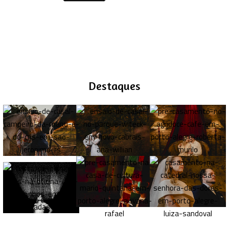
Destaques