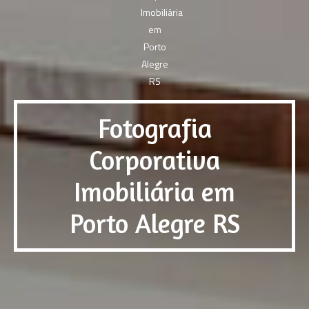
Fotografia
Corporativa
Imobiliária em
Porto Alegre RS