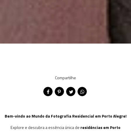
Compartilhe
Bem-vindo ao Mundo da Fotografia Residencial em Porto Alegre!
Explore e descubra a essência única de
residências em Porto