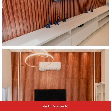
Pedir Orçamento