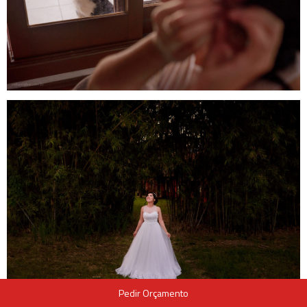
Pedir Orçamento