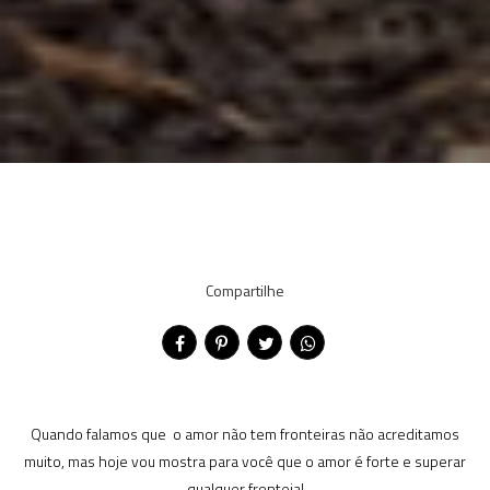
Compartilhe
Quando falamos que o amor não tem fronteiras não acreditamos
muito, mas hoje vou mostra para você que o amor é forte e superar
qualquer fronteia!