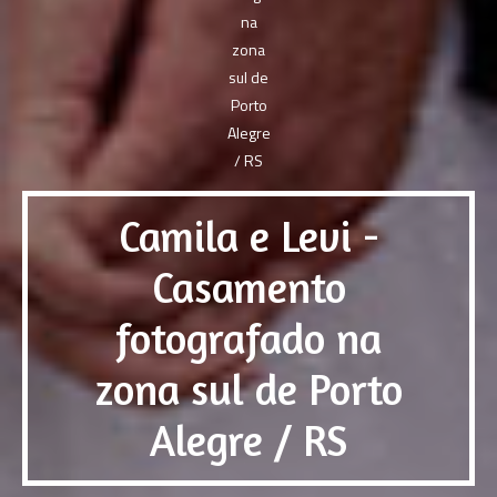
Camila e Levi -
Casamento
fotografado na
zona sul de Porto
Alegre / RS