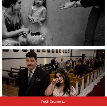
Pedir Orçamento