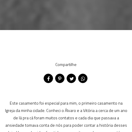
Compartilhe
Este casamento foi especial para mim, o primeiro casamento na
Igreja da minha cidade. Conheci o Álvaro e a Vitória a cerca de um ano
de lá pra cá foram muitos contatos e cada dia que passava a
ansiedade tomava conta de nós para poder contar a história desses