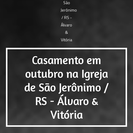
Casamento em
outubro na Igreja
de São Jerônimo /
RS - Álvaro &
Vitória