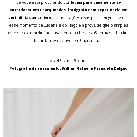
Se você está procurando por
locais para casamento ao
entardecer em Charqueadas
,
fotógrafo com experiência em
cerimônias ao ar livre
, ou inspirações reais para seu grande dia,
esse momento da Luciane e do Tiago é a prova de que o simples
pode ser extraordinário.Casamento na Pizzaria 6 Formas – Um final
de tarde inesquecível em Charqueadas
Local:Pizzaria 6 formas
Fotografia de casamento: Willian Rafael e Fernanda Delgau