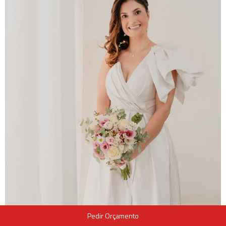
Pedir Orçamento