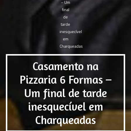
Casamento na
Pizzaria 6 Formas –
Um final de tarde
inesquecível em
Charqueadas