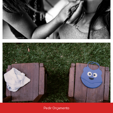
Pedir Orçamento