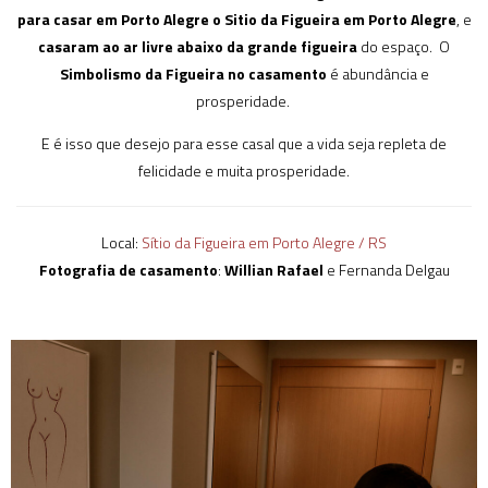
para casar em Porto Alegre o Sitio da Figueira em Porto Alegre
, e
casaram ao ar livre abaixo da grande figueira
do espaço. O
Simbolismo da Figueira no casamento
é abundância e
prosperidade.
E é isso que desejo para esse casal que a vida seja repleta de
felicidade e muita prosperidade.
Local:
Sítio da Figueira em Porto Alegre / RS
Fotografia de casamento
:
Willian Rafael
e Fernanda Delgau