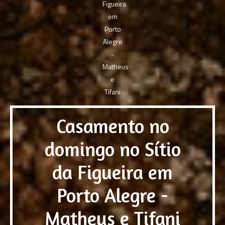
Casamento no
domingo no Sítio
da Figueira em
Porto Alegre -
Matheus e Tifani