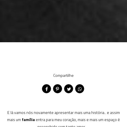
Compartilhe
E lá vamos nós novamente apresentar mais uma história.. e assim
mais um
família
entra para meu coração, mais e mais um espaço é
preenchido com tanto amor......