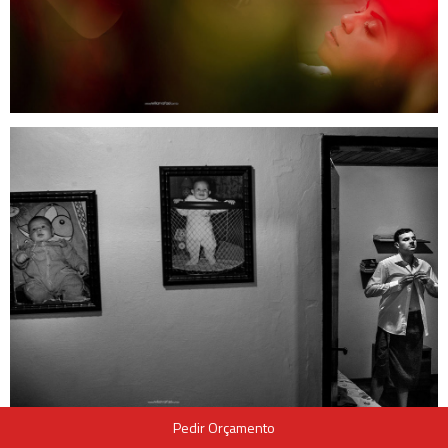
Pedir Orçamento