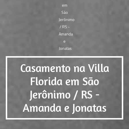
Casamento na Villa
Florida em São
Jerônimo / RS -
Amanda e Jonatas