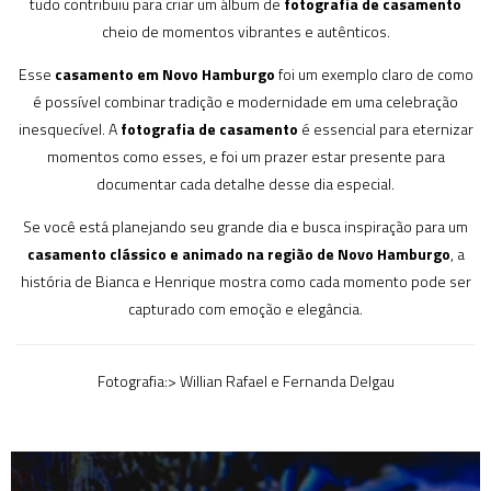
tudo contribuiu para criar um álbum de
fotografia de casamento
cheio de momentos vibrantes e autênticos.
Esse
casamento em Novo Hamburgo
foi um exemplo claro de como
é possível combinar tradição e modernidade em uma celebração
inesquecível. A
fotografia de casamento
é essencial para eternizar
momentos como esses, e foi um prazer estar presente para
documentar cada detalhe desse dia especial.
Se você está planejando seu grande dia e busca inspiração para um
casamento clássico e animado na região de Novo Hamburgo
, a
história de Bianca e Henrique mostra como cada momento pode ser
capturado com emoção e elegância.
Fotografia:> Willian Rafael e Fernanda Delgau