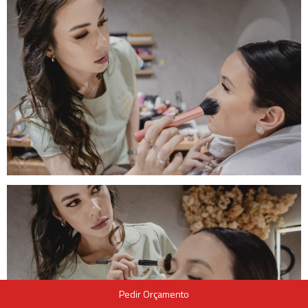
Pedir Orçamento