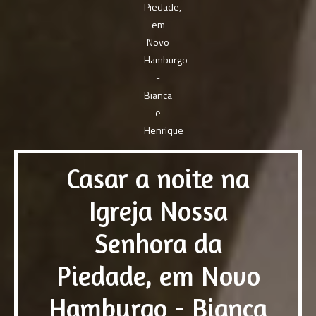
Casar a noite na
Igreja Nossa
Senhora da
Piedade, em Novo
Hamburgo - Bianca