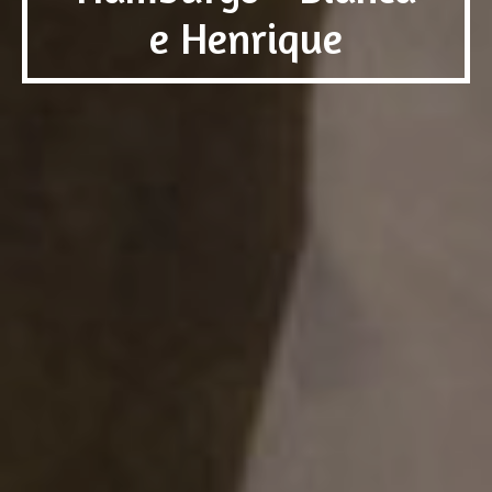
e Henrique