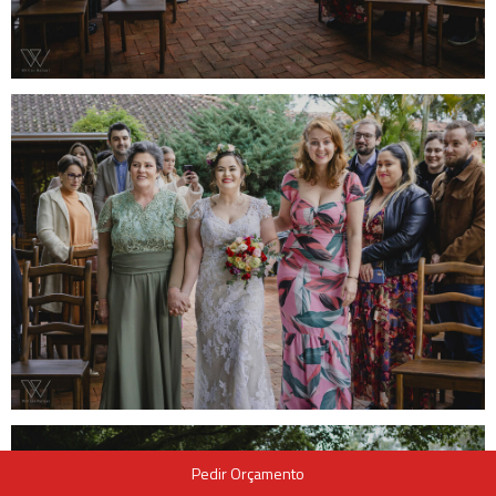
Pedir Orçamento