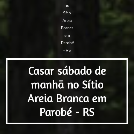
Casar sábado de
manhã no Sítio
Areia Branca em
Parobé - RS