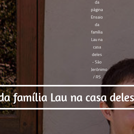
da família Lau na casa deles