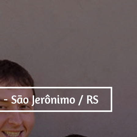
 - São Jerônimo / RS