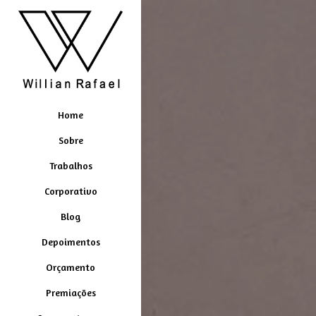
Home
Sobre
Trabalhos
Corporativo
Blog
Depoimentos
Orçamento
Premiações