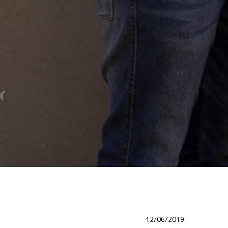
12/06/2019