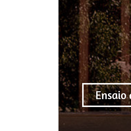
Ensaio 