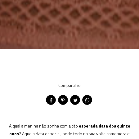
Compartilhe
A qual a menina não sonha com a tão
esperada data dos quinze
anos
? Aquela data especial, onde todo na sua volta comemora e