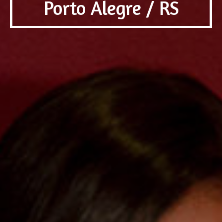
Porto Alegre / RS