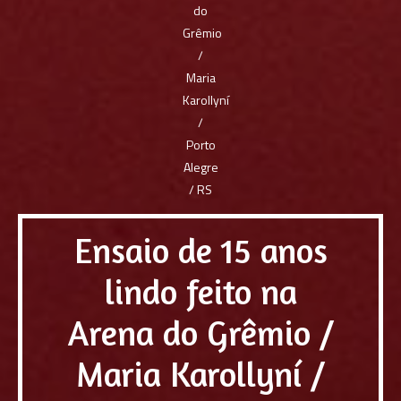
Ensaio de 15 anos
lindo feito na
Arena do Grêmio /
Maria Karollyní /