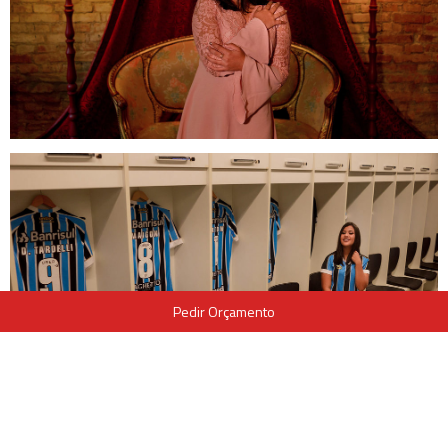
Pedir Orçamento