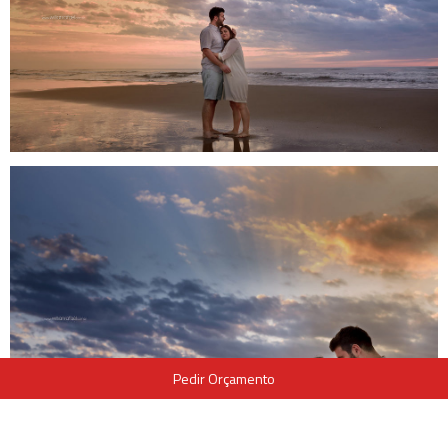
Pedir Orçamento