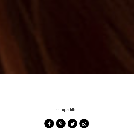
Compartilhe