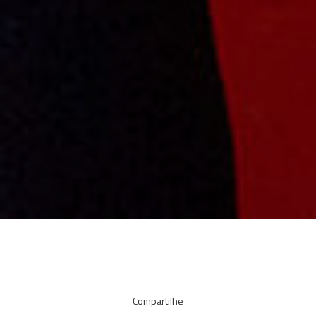
Compartilhe