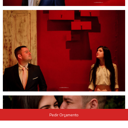
Pedir Orçamento