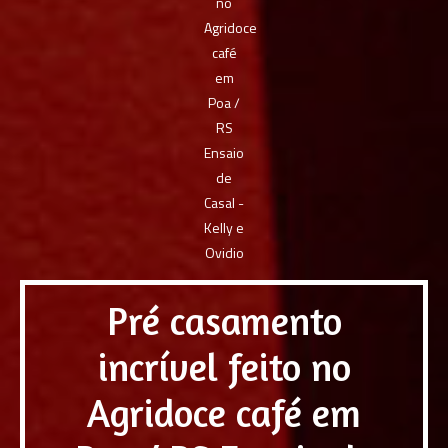
Pré casamento
incrível feito no
Agridoce café em