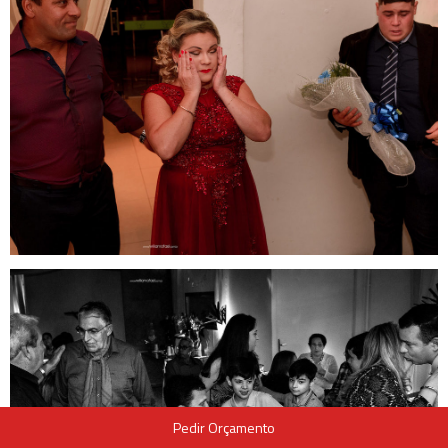
Pedir Orçamento