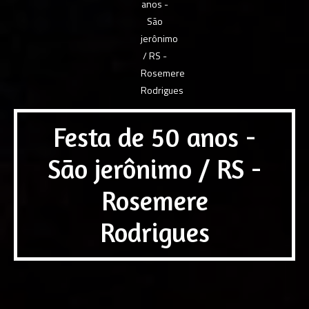
Festa de 50 anos -
São jerônimo / RS -
Rosemere
Rodrigues