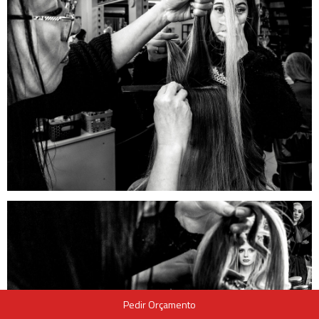
Pedir Orçamento