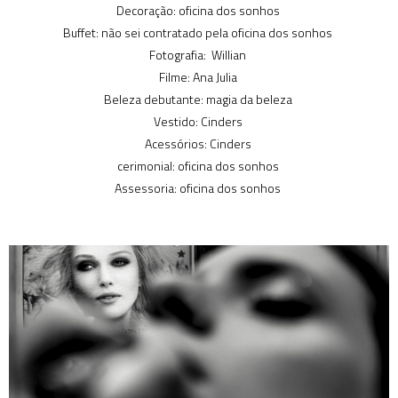
Decoração: oficina dos sonhos
Buffet: não sei contratado pela oficina dos sonhos
Fotografia: Willian
Filme: Ana Julia
Beleza debutante: magia da beleza
Vestido: Cinders
Acessórios: Cinders
cerimonial: oficina dos sonhos
Assessoria: oficina dos sonhos