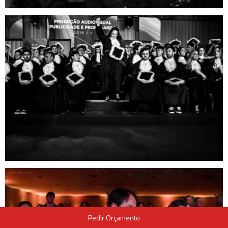
Pedir Orçamento