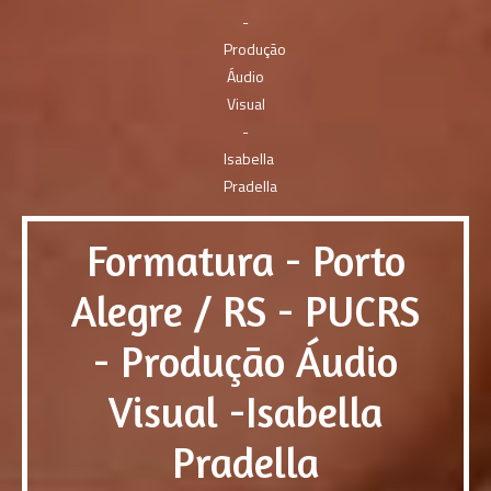
Formatura - Porto
Alegre / RS - PUCRS
- Produção Áudio
Visual -Isabella
Pradella