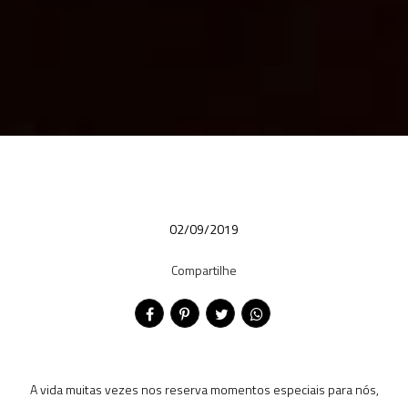
02/09/2019
Compartilhe
A vida muitas vezes nos reserva momentos especiais para nós,