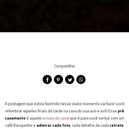
Compartilhe
A postagem que estou fazendo nesse exato momento vai fazer você
relembrar aqueles finais de tarde na casa do sua avó e avô! Esse
pré
casamento
é aquele
ensaio de casal
que é para você sentar com um
café fresquinho e
admirar cada foto
, cada detalhe de cada
retrato