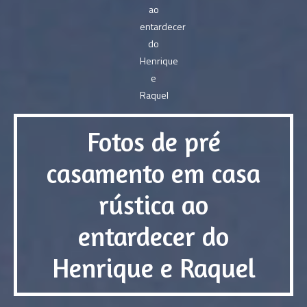
Fotos de pré
casamento em casa
rústica ao
entardecer do
Henrique e Raquel