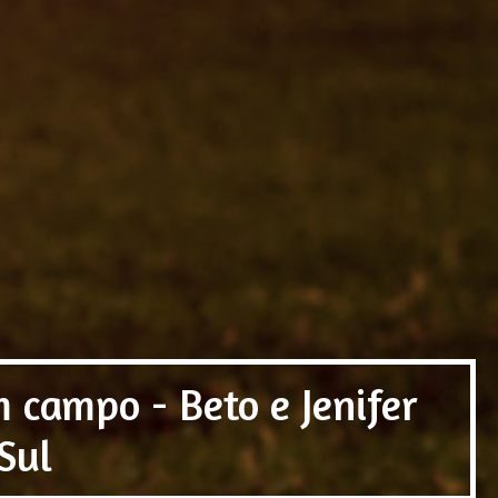
 campo - Beto e Jenifer
Sul