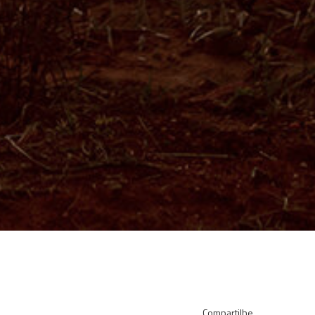
Compartilhe