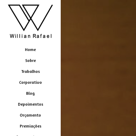
Home
Sobre
Trabalhos
Corporativo
Blog
Depoimentos
Orçamento
Premiações