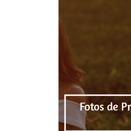
Fotos de P