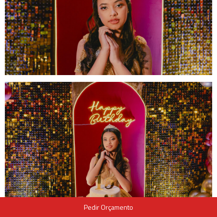
Pedir Orçamento