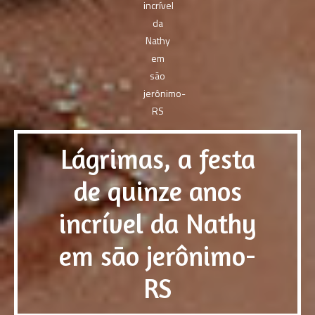
Lágrimas, a festa
de quinze anos
incrível da Nathy
em são jerônimo-
RS