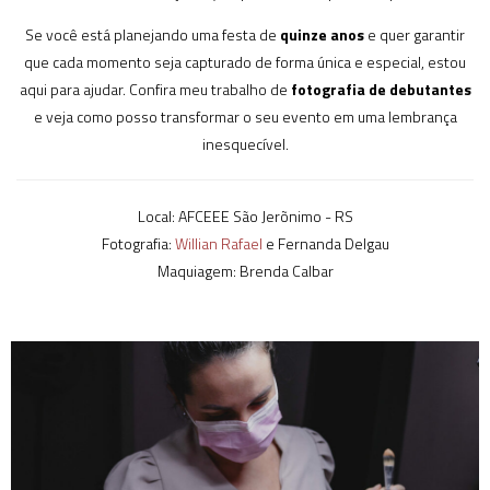
Se você está planejando uma festa de
quinze anos
e quer garantir
que cada momento seja capturado de forma única e especial, estou
aqui para ajudar. Confira meu trabalho de
fotografia de debutantes
e veja como posso transformar o seu evento em uma lembrança
inesquecível.
Local: AFCEEE São Jerõnimo - RS
Fotografia:
Willian Rafael
e Fernanda Delgau
Maquiagem: Brenda Calbar