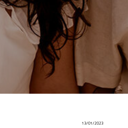
13/01/2023