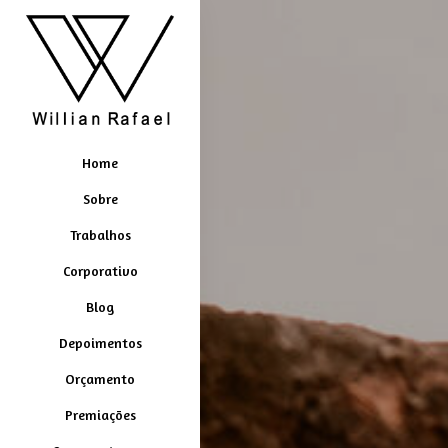
Home
Sobre
Trabalhos
Corporativo
Blog
Depoimentos
Orçamento
Premiações