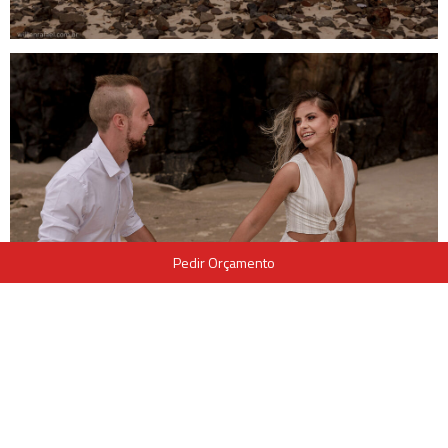
Pedir Orçamento