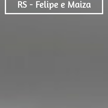
RS - Felipe e Maiza