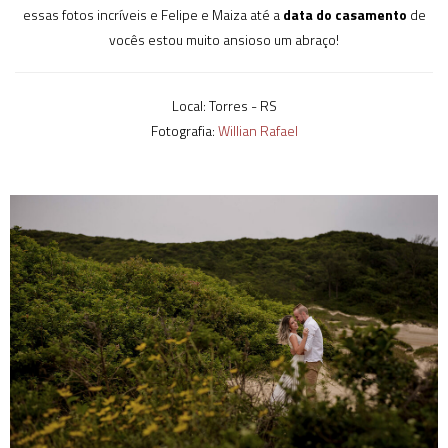
essas fotos incríveis e Felipe e Maiza até a
data do casamento
de
vocês estou muito ansioso um abraço!
Local: Torres - RS
Fotografia:
Willian Rafael