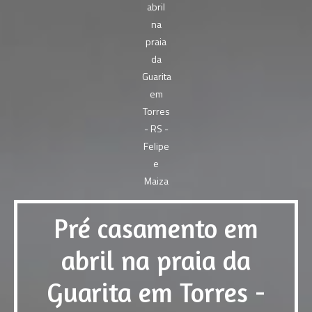
Pré casamento em
abril na praia da
Guarita em Torres -