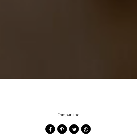
Compartilhe