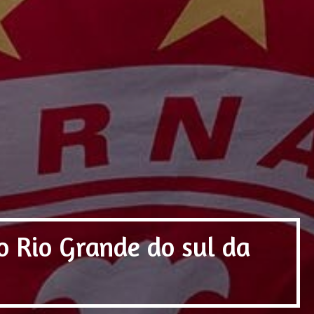
o Rio Grande do sul da