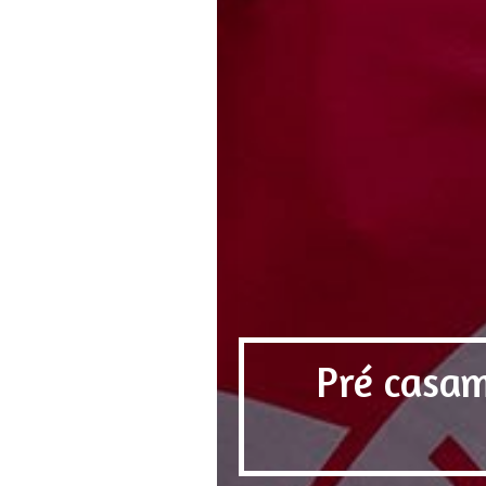
Pré casam