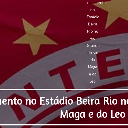
ento no Estádio Beira Rio n
Maga e do Leo