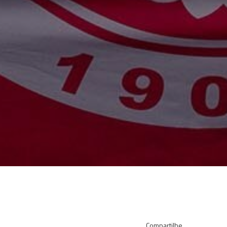
Compartilhe