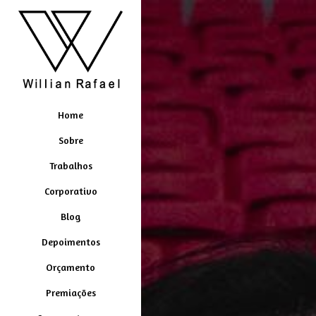
Home
Sobre
Trabalhos
Corporativo
Blog
Depoimentos
Orçamento
Premiações