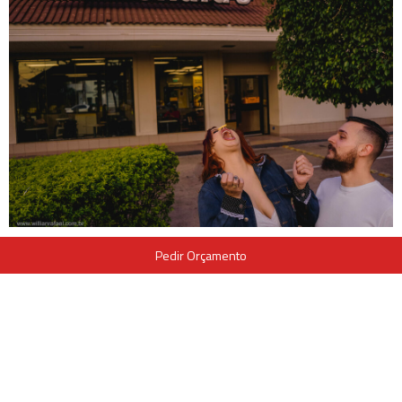
Pedir Orçamento