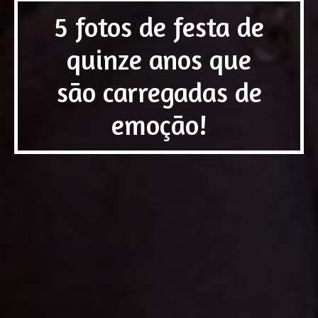
5 fotos de festa de
quinze anos que
são carregadas de
emoção!