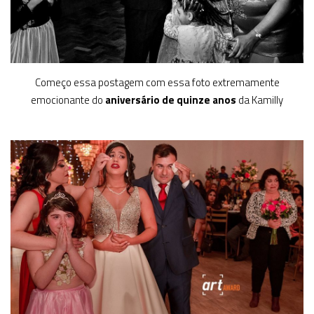
Começo essa postagem com essa foto extremamente
emocionante do
aniversário de quinze anos
da Kamilly