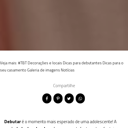
Veja mais:
#TBT
Decorações e locais
Dicas para debutantes
Dicas para o
seu casamento
Galeria de imagens
Notícias
Compartilhe
Debutar
é o momento mais esperado de uma adolescente! A