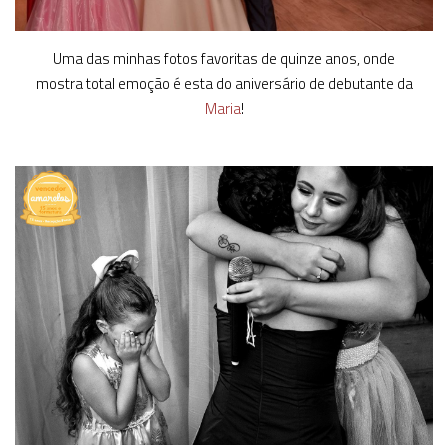
Uma das minhas fotos favoritas de quinze anos, onde
mostra total emoção é esta do aniversário de debutante da
Maria
!