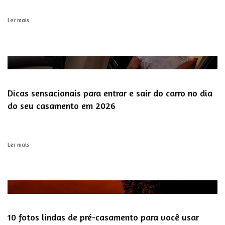
Ler mais
Dicas sensacionais para entrar e sair do carro no dia
do seu casamento em 2026
Ler mais
10 fotos lindas de pré-casamento para você usar