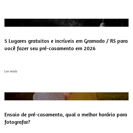
5 Lugares gratuitos e incríveis em Gramado / RS para
você fazer seu pré-casamento em 2026
Ler mais
Ensaio de pré-casamento, qual o melhor horário para
fotografar?