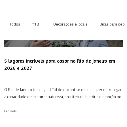
Todos
#TBT
Decorações e locais
Dicas para deb
5 lugares incríveis para casar no Rio de Janeiro em
2026 e 2027
O Rio de Janeiro tem algo difícil de encontrar em qualquer outro lugar:
a capacidade de misturar natureza, arquitetura, história e emoção no
...
Ler mais