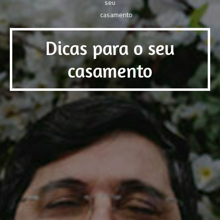
Dicas para o seu
casamento