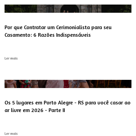
Por que Contratar um Cerimonialista para seu
Casamento: 6 Razões Indispensáveis
Ler mais
Os 5 lugares em Porto Alegre - RS para você casar ao
ar livre em 2026 - Parte II
Ler mais