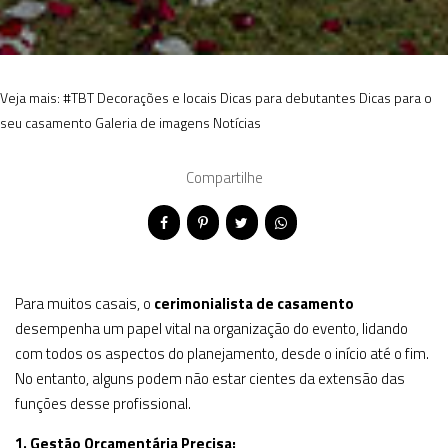
Veja mais:
#TBT
Decorações e locais
Dicas para debutantes
Dicas para o
seu casamento
Galeria de imagens
Notícias
Compartilhe
Para muitos casais, o
cerimonialista de casamento
desempenha um papel vital na organização do evento, lidando
com todos os aspectos do planejamento, desde o início até o fim.
No entanto, alguns podem não estar cientes da extensão das
funções desse profissional.
1. Gestão Orçamentária Precisa: