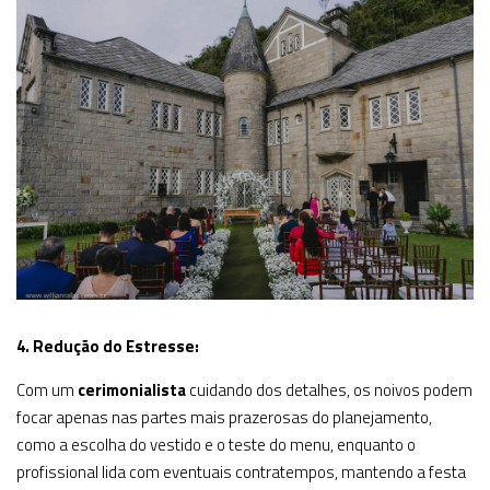
4. Redução do Estresse:
Com um
cerimonialista
cuidando dos detalhes, os noivos podem
focar apenas nas partes mais prazerosas do planejamento,
como a escolha do vestido e o teste do menu, enquanto o
profissional lida com eventuais contratempos, mantendo a festa