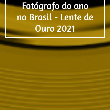
Fotógrafo do ano
no Brasil - Lente de
Ouro 2021