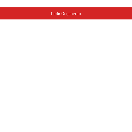
Pedir Orçamento