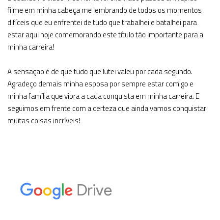
filme em minha cabeça me lembrando de todos os momentos
difíceis que eu enfrentei de tudo que trabalhei e batalhei para
estar aqui hoje comemorando este título tão importante para a
minha carreira!
A sensação é de que tudo que lutei valeu por cada segundo.
Agradeço demais minha esposa por sempre estar comigo e
minha família que vibra a cada conquista em minha carreira. E
seguimos em frente com a certeza que ainda vamos conquistar
muitas coisas incríveis!