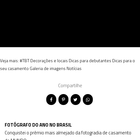
Veja mais:
#TBT
Decorações e locais
Dicas para debutantes
Dicas para o
seu casamento
Galeria de imagens
Notícias
Compartilhe
FOTÓGRAFO DO ANO NO BRASIL
Conquistei o prêmio mais almejado da fotogradia de casamento