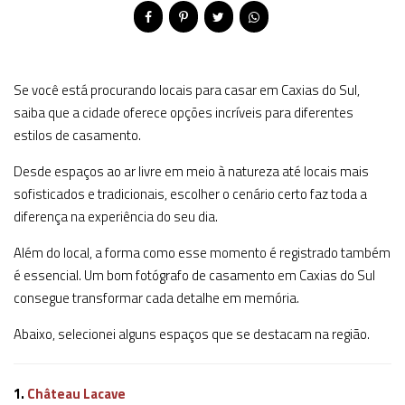
Se você está procurando locais para casar em Caxias do Sul,
saiba que a cidade oferece opções incríveis para diferentes
estilos de casamento.
Desde espaços ao ar livre em meio à natureza até locais mais
sofisticados e tradicionais, escolher o cenário certo faz toda a
diferença na experiência do seu dia.
Além do local, a forma como esse momento é registrado também
é essencial. Um bom fotógrafo de casamento em Caxias do Sul
consegue transformar cada detalhe em memória.
Abaixo, selecionei alguns espaços que se destacam na região.
1.
Château Lacave