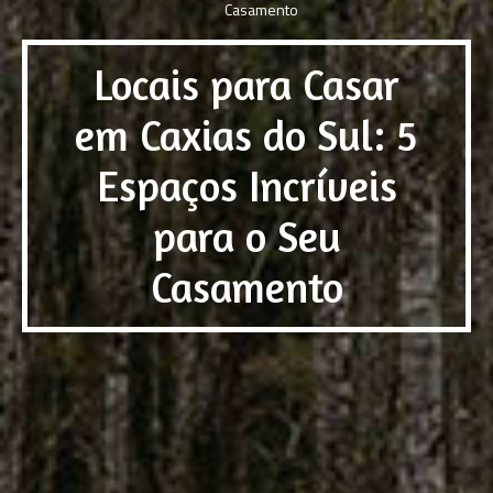
Locais para Casar
em Caxias do Sul: 5
Espaços Incríveis
para o Seu
Casamento