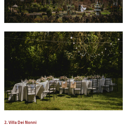
2. Villa Dei Nonni