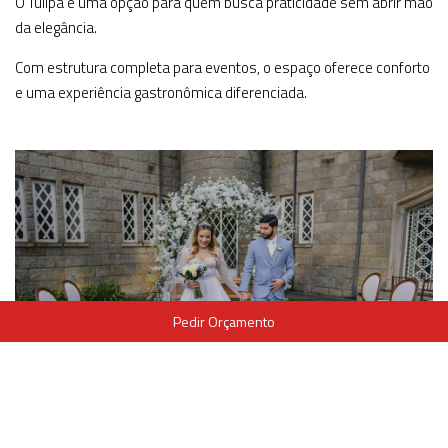
O Tulipa é uma opção para quem busca praticidade sem abrir mão
da elegância.
Com estrutura completa para eventos, o espaço oferece conforto
e uma experiência gastronômica diferenciada.
Pedir Orçamento