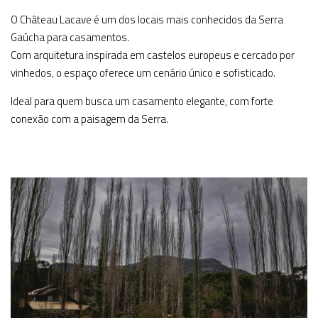
O Château Lacave é um dos locais mais conhecidos da Serra
Gaúcha para casamentos.
Com arquitetura inspirada em castelos europeus e cercado por
vinhedos, o espaço oferece um cenário único e sofisticado.
Ideal para quem busca um casamento elegante, com forte
conexão com a paisagem da Serra.