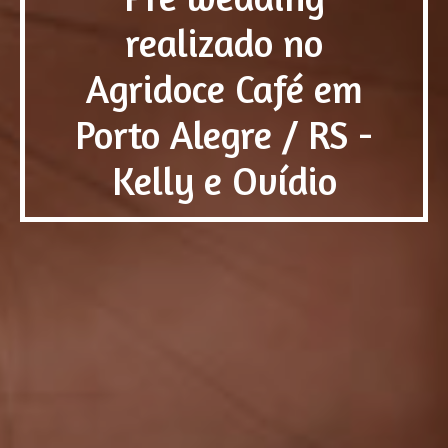
realizado no
Agridoce Café em
Porto Alegre / RS -
Kelly e Ovídio