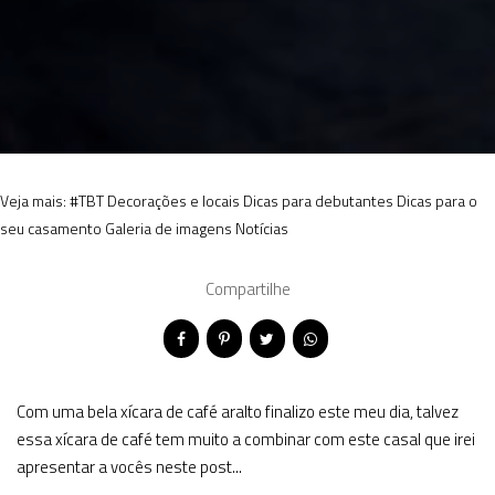
Veja mais:
#TBT
Decorações e locais
Dicas para debutantes
Dicas para o
seu casamento
Galeria de imagens
Notícias
Compartilhe
Com uma bela xícara de café aralto finalizo este meu dia, talvez
essa xícara de café tem muito a combinar com este casal que irei
apresentar a vocês neste post...