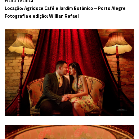
Ficha Técnica
Locação: Agridoce Café e Jardim Botânico – Porto Alegre
Fotografia e edição: Willian Rafael