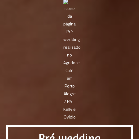
Pré wedding