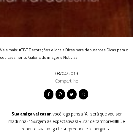
Veja mais:
#TBT
Decorações e locais
Dicas para debutantes
Dicas para o
seu casamento
Galeria de imagens
Notícias
03/04/2019
Compartilhe
Sua amiga vai casar
, você logo pensa “Ai, será que vou ser
madrinha?”. Surgem as expectativas! Rufar de tambores!!!!! De
repente sua amiga te surpreende e te pergunta: