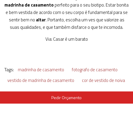
madrinha de casamento
perfeito para o seu biotipo. Estar bonita
e bem vestida de acordo com o seu corpo é fundamental para se
sentir bem no
altar
. Portanto, escolha um ves que valorize as
suas qualidades, e que também disfarce o que te incomoda.
Via: Casar é um barato
Tags:
madrinha de casamento
fotografo de casamento
vestido de madrinha de casamento
cor de vestido de noiva
Pedir Orçamento