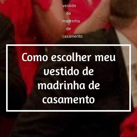
Como escolher meu
vestido de
madrinha de
casamento