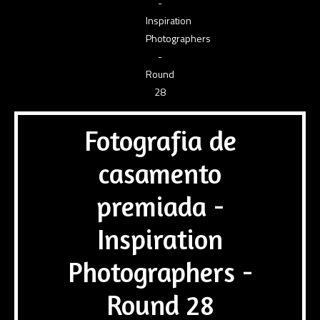
Fotografia de
casamento
premiada -
Inspiration
Photographers -
Round 28