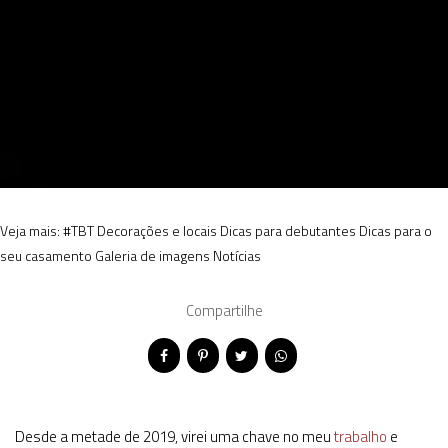
Veja mais:
#TBT
Decorações e locais
Dicas para debutantes
Dicas para o
seu casamento
Galeria de imagens
Notícias
Compartilhe
Desde a metade de 2019, virei uma chave no meu
trabalho
e