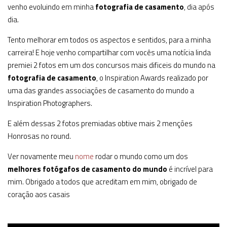
venho evoluindo em minha
fotografia de casamento
, dia após
dia.
Tento melhorar em todos os aspectos e sentidos, para a minha
carreira! E hoje venho compartilhar com vocês uma notícia linda
premiei 2 fotos em um dos concursos mais dificeis do mundo na
fotografia de casamento
, o Inspiration Awards realizado por
uma das grandes associações de casamento do mundo a
Inspiration Photographers.
E além dessas 2 fotos premiadas obtive mais 2 menções
Honrosas no round.
Ver novamente meu
nome
rodar o mundo como um dos
melhores fotógafos de casamento do mundo
é incrível para
mim. Obrigado a todos que acreditam em mim, obrigado de
coração aos casais