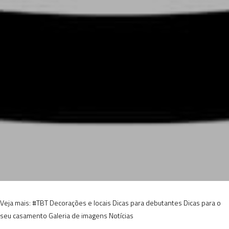
Veja mais:
#TBT
Decorações e locais
Dicas para debutantes
Dicas para o
seu casamento
Galeria de imagens
Notícias