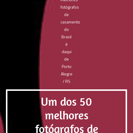
Um dos 50
melhores
fotógrafos de