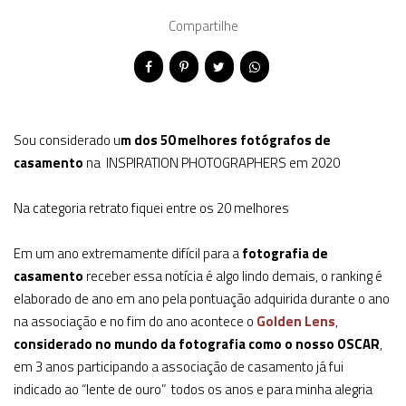
Compartilhe
Sou considerado u
m dos 50 melhores fotógrafos de
casamento
na INSPIRATION PHOTOGRAPHERS em 2020
Na categoria retrato fiquei entre os 20 melhores
Em um ano extremamente difícil para a
fotografia de
casamento
receber essa notícia é algo lindo demais, o ranking é
elaborado de ano em ano pela pontuação adquirida durante o ano
na associação e no fim do ano acontece o
Golden Lens
,
considerado no mundo da fotografia como o nosso OSCAR
,
em 3 anos participando a associação de casamento já fui
indicado ao “lente de ouro” todos os anos e para minha alegria