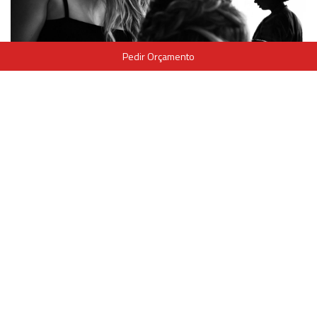
Pedir Orçamento