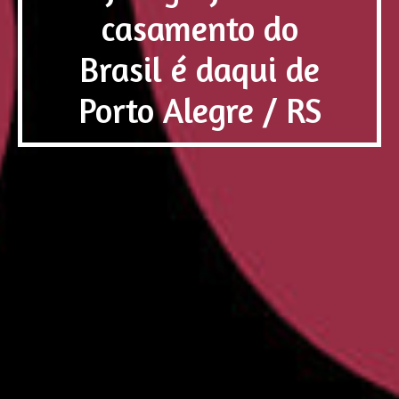
casamento do
Brasil é daqui de
Porto Alegre / RS