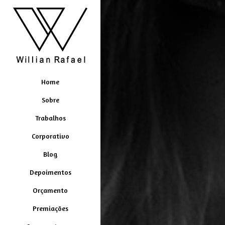
Home
Sobre
Trabalhos
Corporativo
Blog
Depoimentos
Orçamento
Premiações