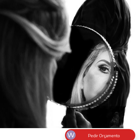
Pedir Orçamento