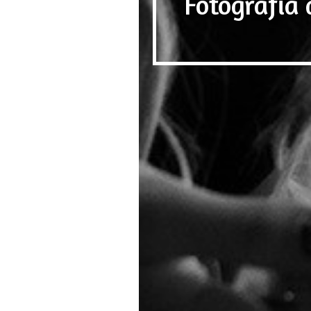
Fotografia