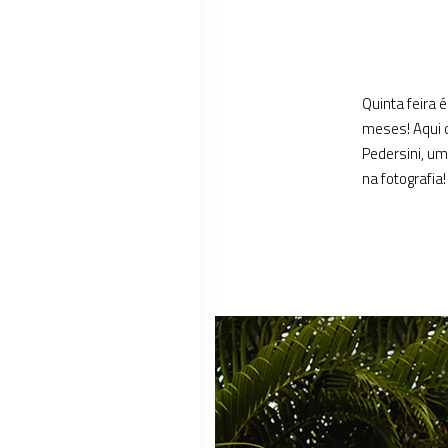
Quinta feira 
meses! Aqui 
Pedersini, um
na fotografia