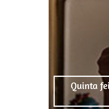
Quinta fe