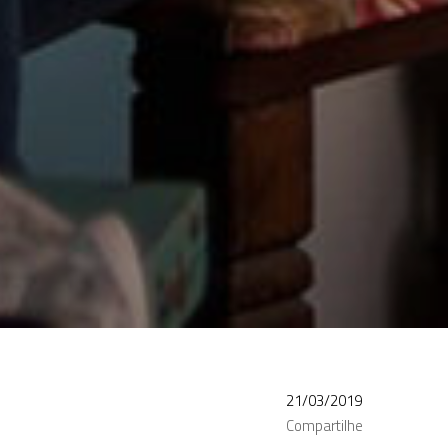
21/03/2019
Compartilhe