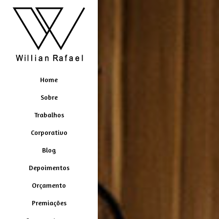
Home
Sobre
Trabalhos
Corporativo
Blog
Depoimentos
Orçamento
Premiações