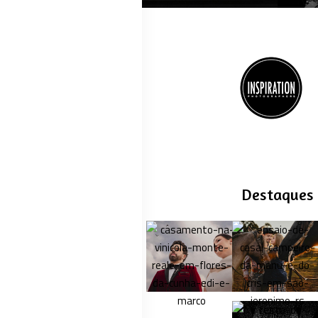
Destaques