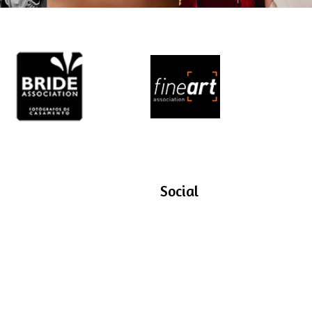
Social