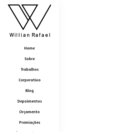
Home
Sobre
Trabalhos
Corporativo
Blog
Depoimentos
Orçamento
Premiações