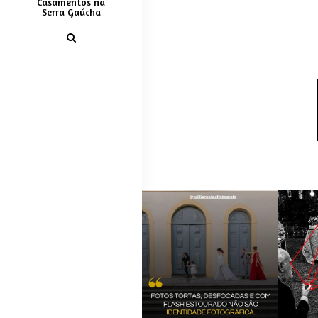
Casamentos na
Serra Gaúcha