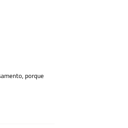
asamento, porque