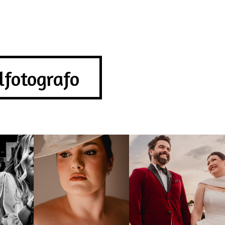
lfotografo