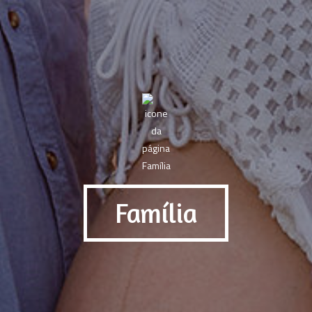
Família