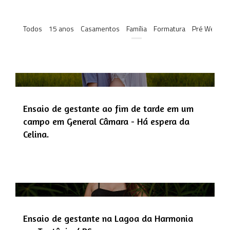
Todos
15 anos
Casamentos
Família
Formatura
Pré Weddin
Ensaio de gestante ao fim de tarde em um
campo em General Câmara - Há espera da
Celina.
Ensaio de gestante na Lagoa da Harmonia