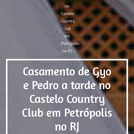
Casamento de Gyo
e Pedro a tarde no
Castelo Country
Club em Petrópolis
no RJ