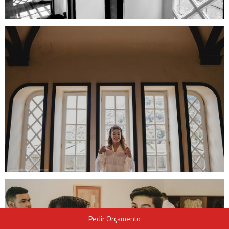
Pedir Orçamento