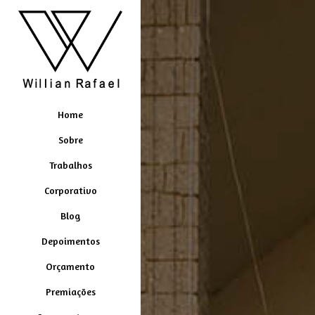
Home
Sobre
Trabalhos
Corporativo
Blog
Depoimentos
Orçamento
Premiações