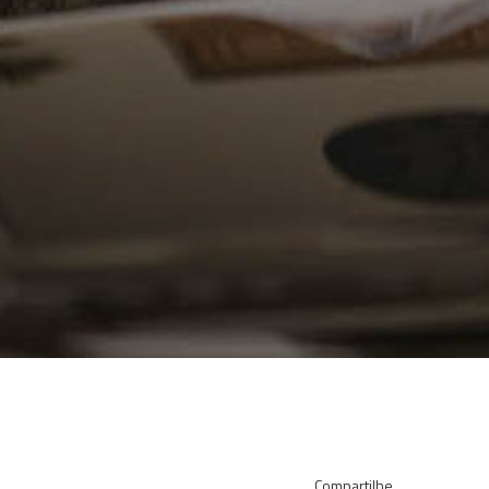
Compartilhe