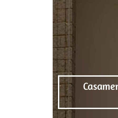
Casamen