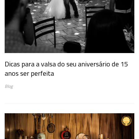
Dicas para a valsa do seu aniversário de 15
anos ser perfeita
Blog