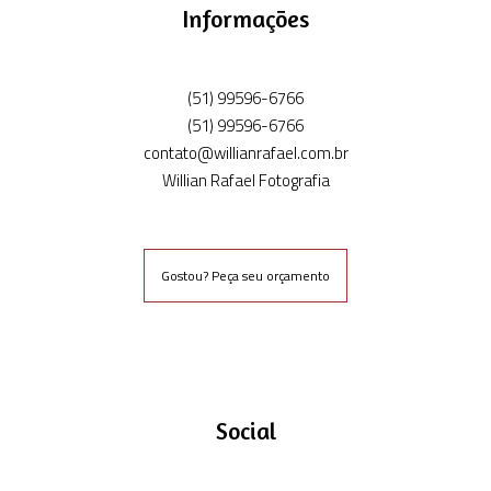
Informações
(51) 99596-6766
(51) 99596-6766
contato@willianrafael.com.br
Willian Rafael Fotografia
Gostou? Peça seu orçamento
Social