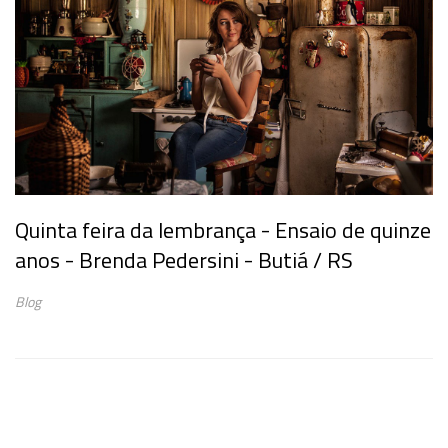
Quinta feira da lembrança - Ensaio de quinze
anos - Brenda Pedersini - Butiá / RS
Blog