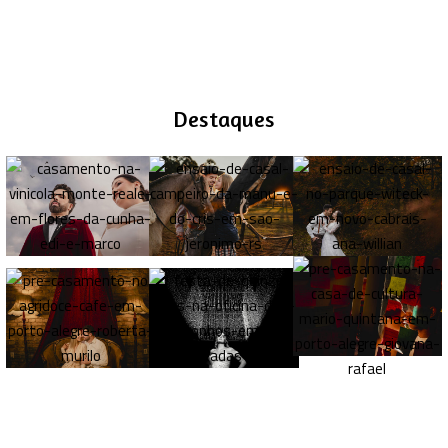
Destaques