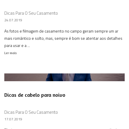
Dicas Para O Seu Casamento
24.07.2019
As fotos e filmagem de casamento no campo geram sempre um ar
mais romântico e solto, mas, sempre é bom se atentar aos detalhes
para usar e a ...
Ler mais
Dicas de cabelo para noivo
Dicas Para O Seu Casamento
17.07.2019