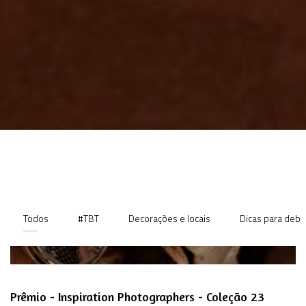
Todos
#TBT
Decorações e locais
Dicas para deb
Prêmio - Inspiration Photographers - Coleção 23