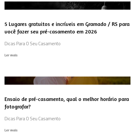
5 Lugares gratuitos e incríveis em Gramado / RS para
você fazer seu pré-casamento em 2026
Dicas Para O Seu Casamento
Ler mais
Ensaio de pré-casamento, qual o melhor horário para
fotografar?
Dicas Para O Seu Casamento
Ler mais