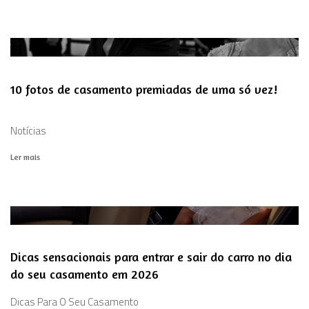
10 fotos de casamento premiadas de uma só vez!
Notícias
Ler mais
Dicas sensacionais para entrar e sair do carro no dia
do seu casamento em 2026
Dicas Para O Seu Casamento