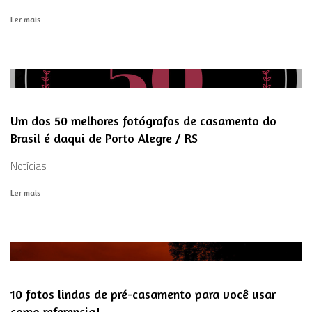
Ler mais
Um dos 50 melhores fotógrafos de casamento do
Brasil é daqui de Porto Alegre / RS
Notícias
Ler mais
10 fotos lindas de pré-casamento para você usar
como referencia!