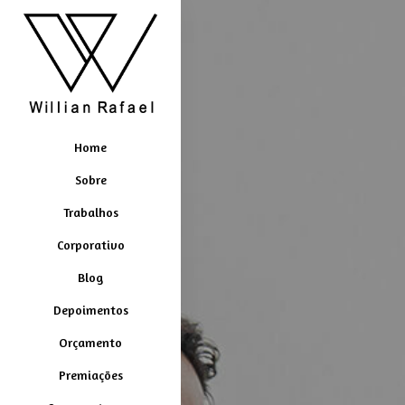
Home
Sobre
Trabalhos
Corporativo
Blog
Depoimentos
Orçamento
Premiações