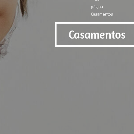
Casamentos