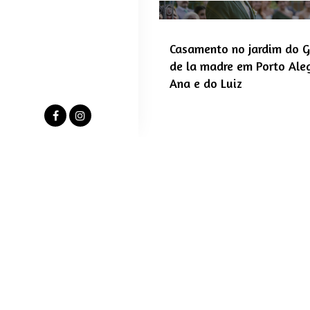
Casamento no jardim do Gu
de la madre em Porto Aleg
Ana e do Luiz