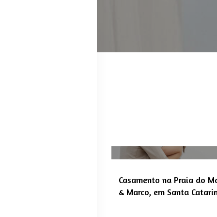
Casamento na Praia do Mar
& Marco, em Santa Catari